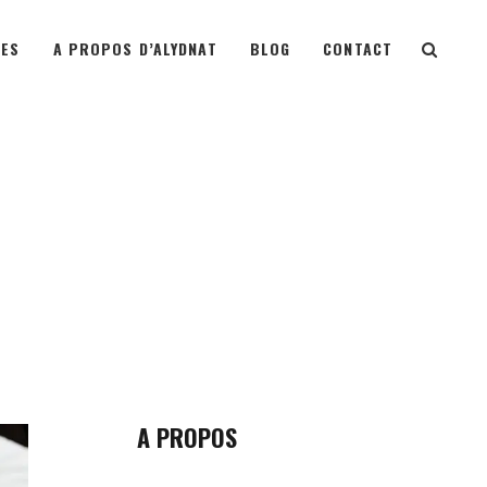
TES
A PROPOS D’ALYDNAT
BLOG
CONTACT
A PROPOS