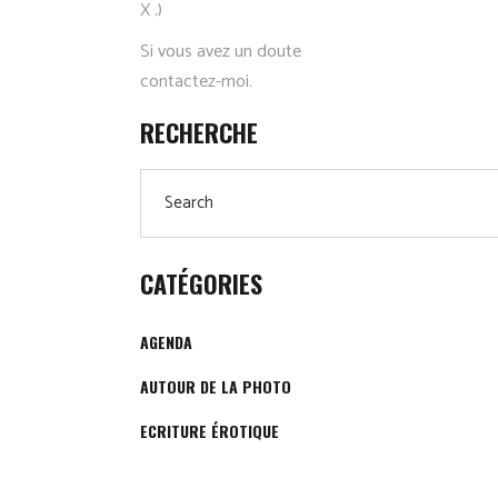
X .)
Si vous avez un doute
contactez-moi.
RECHERCHE
Search
for:
CATÉGORIES
AGENDA
AUTOUR DE LA PHOTO
ECRITURE ÉROTIQUE