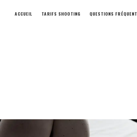
ACCUEIL
TARIFS SHOOTING
QUESTIONS FRÉQUEN