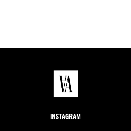
INSTAGRAM