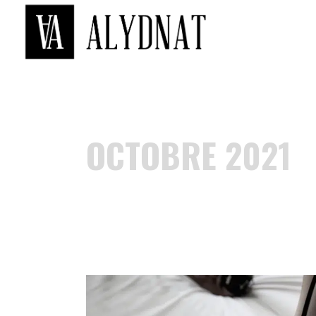
OCTOBRE 2021