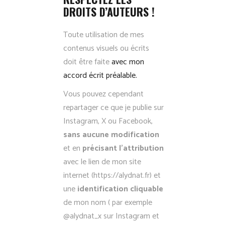
DROITS D’AUTEURS !
Toute utilisation de mes
contenus visuels ou écrits
doit être faite
avec mon
accord écrit préalable.
Vous pouvez cependant
repartager ce que je publie sur
Instagram, X ou Facebook,
sans aucune modification
et en
précisant l’attribution
avec le lien de mon site
internet (https://alydnat.fr) et
une
identification cliquable
de mon nom ( par exemple
@alydnat_x sur Instagram et