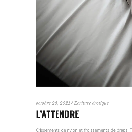
octobre 26, 2021
Ecriture érotique
L’ATTENDRE
Crissements de nylon et froissements de draps. To