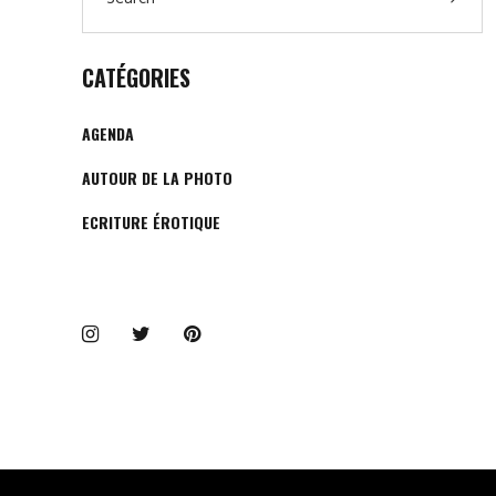
for:
CATÉGORIES
AGENDA
AUTOUR DE LA PHOTO
ECRITURE ÉROTIQUE