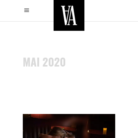
MAI 2020