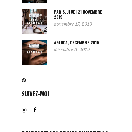
PARIS, JEUDI 21 NOVEMBRE
2019
novembre 17, 2019
AGENDA, DECEMBRE 2019
décembre 5, 2019
SUIVEZ-MOI