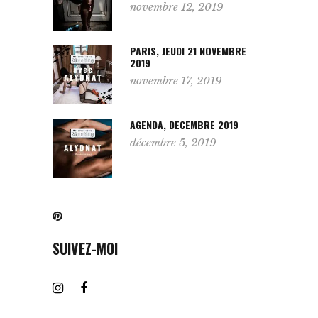
novembre 12, 2019
PARIS, JEUDI 21 NOVEMBRE
2019
novembre 17, 2019
AGENDA, DECEMBRE 2019
décembre 5, 2019
SUIVEZ-MOI