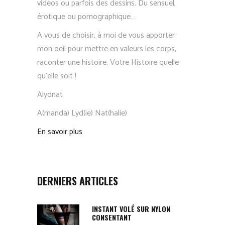
vidéos ou parfois des dessins. Du sensuel,
érotique ou pornographique…
A vous de choisir, à moi de vous apporter
mon oeil pour mettre en valeurs les corps,
raconter une histoire. Votre Histoire quelle
qu’elle soit !
Alydnat
A(manda) Lyd(ie) Nat(halie)
En savoir plus
DERNIERS ARTICLES
INSTANT VOLÉ SUR NYLON
CONSENTANT