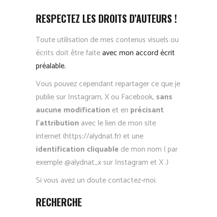
RESPECTEZ LES DROITS D’AUTEURS !
Toute utilisation de mes contenus visuels ou
écrits doit être faite
avec mon accord écrit
préalable.
Vous pouvez cependant repartager ce que je
publie sur Instagram, X ou Facebook,
sans
aucune modification
et en
précisant
l’attribution
avec le lien de mon site
internet (https://alydnat.fr) et une
identification cliquable
de mon nom ( par
exemple @alydnat_x sur Instagram et X .)
Si vous avez un doute contactez-moi.
RECHERCHE