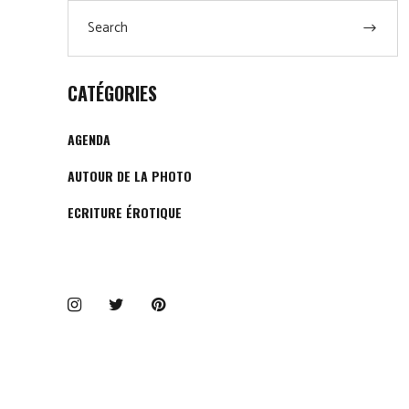
Search
for:
CATÉGORIES
AGENDA
AUTOUR DE LA PHOTO
ECRITURE ÉROTIQUE