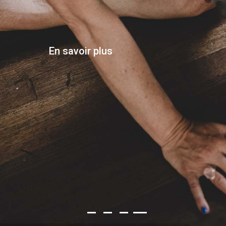
En savoir plus